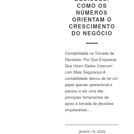
COMO OS
NÚMEROS
ORIENTAM O
CRESCIMENTO
DO NEGÓCIO
Contabilidade na Tomada de
Decisões: Por Que Empresas
Que Usam Dados Crescem
com Mais Segurança A
contabilidade deixou de ter um
papel apenas operacional e
passou a ser uma das
principais ferramentas de
apoio à tomada de decisões
empresariais.…
janeiro 19, 2026