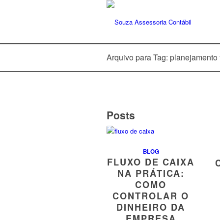
Arquivo para Tag: planejamento 
Posts
BLOG
FLUXO DE CAIXA
NA PRÁTICA:
COMO
CONTROLAR O
DINHEIRO DA
EMPRESA