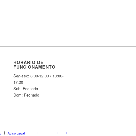
HORÁRIO DE
FUNCIONAMENTO
Seg-sex: 8:00-12:00 / 13:00-
17:30
Sab: Fechado
Dom: Fechado
o
Aviso Legal