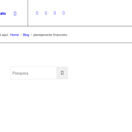
ato
 aqui:
Home
/
Blog
/
planejamento financeiro