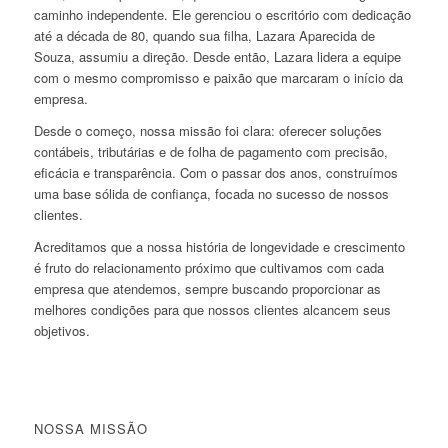
caminho independente. Ele gerenciou o escritório com dedicação
até a década de 80, quando sua filha, Lazara Aparecida de
Souza, assumiu a direção. Desde então, Lazara lidera a equipe
com o mesmo compromisso e paixão que marcaram o início da
empresa.
Desde o começo, nossa missão foi clara: oferecer soluções
contábeis, tributárias e de folha de pagamento com precisão,
eficácia e transparência. Com o passar dos anos, construímos
uma base sólida de confiança, focada no sucesso de nossos
clientes.
Acreditamos que a nossa história de longevidade e crescimento
é fruto do relacionamento próximo que cultivamos com cada
empresa que atendemos, sempre buscando proporcionar as
melhores condições para que nossos clientes alcancem seus
objetivos.
NOSSA MISSÃO