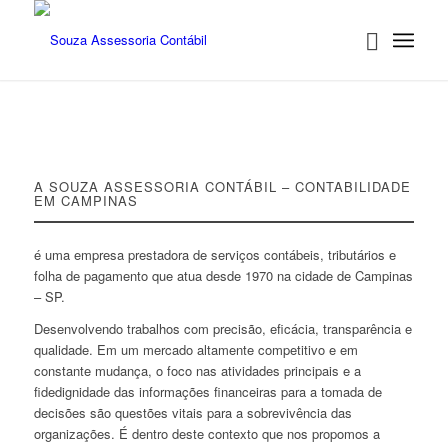
A SOUZA ASSESSORIA CONTÁBIL – CONTABILIDADE
EM CAMPINAS
é uma empresa prestadora de serviços contábeis, tributários e
folha de pagamento que atua desde 1970 na cidade de Campinas
– SP.
Desenvolvendo trabalhos com precisão, eficácia, transparência e
qualidade. Em um mercado altamente competitivo e em
constante mudança, o foco nas atividades principais e a
fidedignidade das informações financeiras para a tomada de
decisões são questões vitais para a sobrevivência das
organizações. É dentro deste contexto que nos propomos a