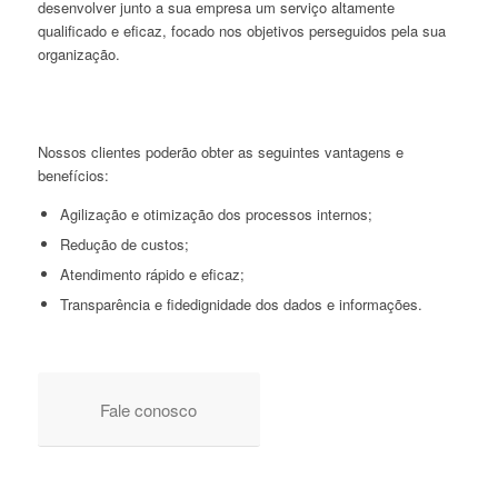
desenvolver junto a sua empresa um serviço altamente
qualificado e eficaz, focado nos objetivos perseguidos pela sua
organização.
Nossos clientes poderão obter as seguintes vantagens e
benefícios:
Agilização e otimização dos processos internos;
Redução de custos;
Atendimento rápido e eficaz;
Transparência e fidedignidade dos dados e informações.
Fale conosco