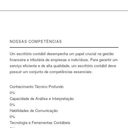
NOSSAS COMPETÊNCIAS
Um escritório contábil desempenha um papel crucial na gestão
financeira e tributária de empresas e indivíduos. Para garantir um
serviço eficiente e de alta qualidade, um escritório contábil deve
possuir um conjunto de competências essenciais:
Conhecimento Técnico Profundo
0
%
Capacidade de Análise e Interpretação
0
%
Habilidades de Comunicação
0
%
Tecnologia e Ferramentas Contábeis