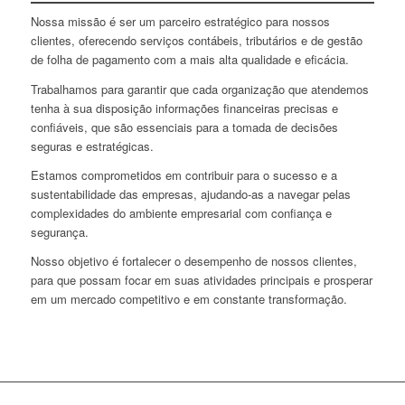
Nossa missão é ser um parceiro estratégico para nossos
clientes, oferecendo serviços contábeis, tributários e de gestão
de folha de pagamento com a mais alta qualidade e eficácia.
Trabalhamos para garantir que cada organização que atendemos
tenha à sua disposição informações financeiras precisas e
confiáveis, que são essenciais para a tomada de decisões
seguras e estratégicas.
Estamos comprometidos em contribuir para o sucesso e a
sustentabilidade das empresas, ajudando-as a navegar pelas
complexidades do ambiente empresarial com confiança e
segurança.
Nosso objetivo é fortalecer o desempenho de nossos clientes,
para que possam focar em suas atividades principais e prosperar
em um mercado competitivo e em constante transformação.