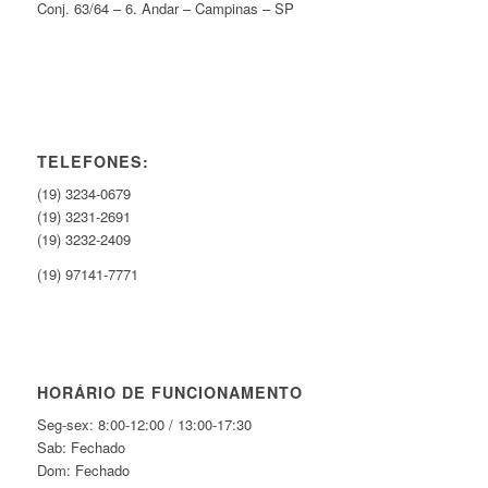
Conj. 63/64 – 6. Andar – Campinas – SP
TELEFONES:
(19) 3234-0679
(19) 3231-2691
(19) 3232-2409
(19) 97141-7771
HORÁRIO DE FUNCIONAMENTO
Seg-sex: 8:00-12:00 / 13:00-17:30
Sab: Fechado
Dom: Fechado