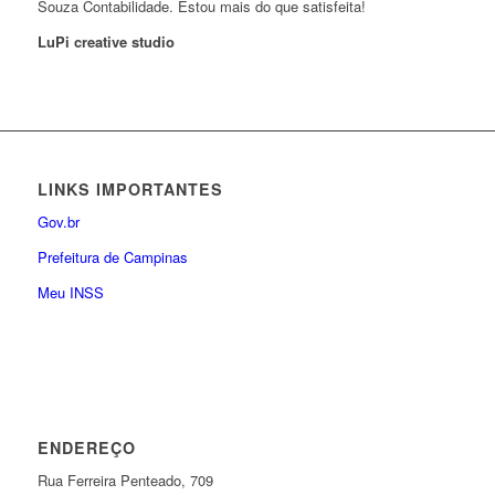
Souza Contabilidade. Estou mais do que satisfeita!
LuPi creative studio
LINKS IMPORTANTES
Gov.br
Prefeitura de Campinas
Meu INSS
ENDEREÇO
Rua Ferreira Penteado, 709