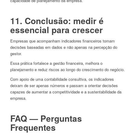
capacidade de planejamento da empresa.
11. Conclusão: medir é
essencial para crescer
Empresas que acompanham indicadores financeiros tomam
decisões baseadas em dados e não apenas na percepção do
gestor.
Essa prática fortalece a gestão financeira, melhora o
planejamento e reduz riscos ao longo do crescimento do negócio.
Com apoio de uma contabilidade consultiva, os indicadores
deixam de ser apenas números e passam a orientar decisões
capazes de aumentar a competitividade e a sustentabilidade da
empresa.
FAQ — Perguntas
Frequentes