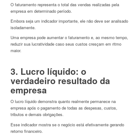
O faturamento representa o total das vendas realizadas pela
empresa em determinado período.
Embora seja um indicador importante, ele não deve ser analisado
isoladamente.
Uma empresa pode aumentar o faturamento e, ao mesmo tempo,
reduzir sua lucratividade caso seus custos cresçam em ritmo
maior.
3. Lucro líquido: o
verdadeiro resultado da
empresa
O lucro líquido demonstra quanto realmente permanece na
empresa após o pagamento de todas as despesas, custos,
tributos e demais obrigações.
Esse indicador mostra se o negócio está efetivamente gerando
retorno financeiro.