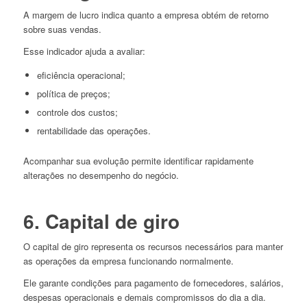
A margem de lucro indica quanto a empresa obtém de retorno
sobre suas vendas.
Esse indicador ajuda a avaliar:
eficiência operacional;
política de preços;
controle dos custos;
rentabilidade das operações.
Acompanhar sua evolução permite identificar rapidamente
alterações no desempenho do negócio.
6. Capital de giro
O capital de giro representa os recursos necessários para manter
as operações da empresa funcionando normalmente.
Ele garante condições para pagamento de fornecedores, salários,
despesas operacionais e demais compromissos do dia a dia.