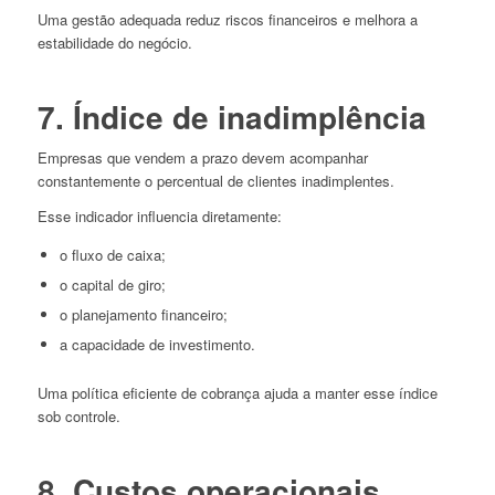
Uma gestão adequada reduz riscos financeiros e melhora a
estabilidade do negócio.
7. Índice de inadimplência
Empresas que vendem a prazo devem acompanhar
constantemente o percentual de clientes inadimplentes.
Esse indicador influencia diretamente:
o fluxo de caixa;
o capital de giro;
o planejamento financeiro;
a capacidade de investimento.
Uma política eficiente de cobrança ajuda a manter esse índice
sob controle.
8. Custos operacionais