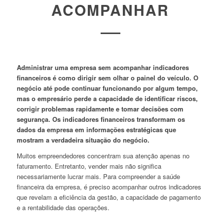
ACOMPANHAR
Administrar uma empresa sem acompanhar indicadores
financeiros é como dirigir sem olhar o painel do veículo. O
negócio até pode continuar funcionando por algum tempo,
mas o empresário perde a capacidade de identificar riscos,
corrigir problemas rapidamente e tomar decisões com
segurança. Os indicadores financeiros transformam os
dados da empresa em informações estratégicas que
mostram a verdadeira situação do negócio.
Muitos empreendedores concentram sua atenção apenas no
faturamento. Entretanto, vender mais não significa
necessariamente lucrar mais. Para compreender a saúde
financeira da empresa, é preciso acompanhar outros indicadores
que revelam a eficiência da gestão, a capacidade de pagamento
e a rentabilidade das operações.