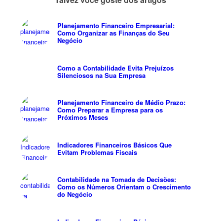
Planejamento Financeiro Empresarial:
Como Organizar as Finanças do Seu
Negócio
Como a Contabilidade Evita Prejuízos
Silenciosos na Sua Empresa
Planejamento Financeiro de Médio Prazo:
Como Preparar a Empresa para os
Próximos Meses
Indicadores Financeiros Básicos Que
Evitam Problemas Fiscais
Contabilidade na Tomada de Decisões:
Como os Números Orientam o Crescimento
do Negócio