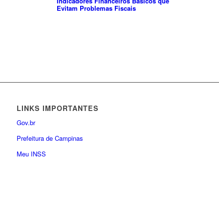
Indicadores Financeiros Básicos que
Evitam Problemas Fiscais
LINKS IMPORTANTES
Gov.br
Prefeitura de Campinas
Meu INSS