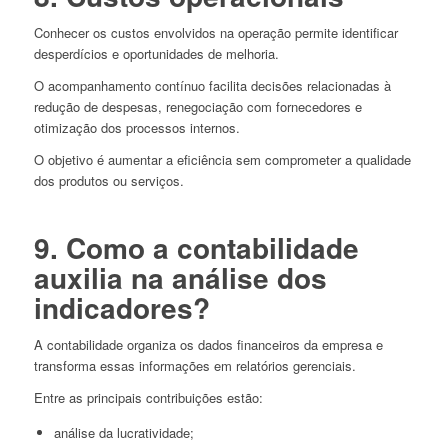
Conhecer os custos envolvidos na operação permite identificar
desperdícios e oportunidades de melhoria.
O acompanhamento contínuo facilita decisões relacionadas à
redução de despesas, renegociação com fornecedores e
otimização dos processos internos.
O objetivo é aumentar a eficiência sem comprometer a qualidade
dos produtos ou serviços.
9. Como a contabilidade
auxilia na análise dos
indicadores?
A contabilidade organiza os dados financeiros da empresa e
transforma essas informações em relatórios gerenciais.
Entre as principais contribuições estão:
análise da lucratividade;