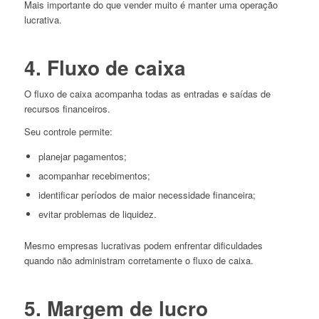
Mais importante do que vender muito é manter uma operação
lucrativa.
4. Fluxo de caixa
O fluxo de caixa acompanha todas as entradas e saídas de
recursos financeiros.
Seu controle permite:
planejar pagamentos;
acompanhar recebimentos;
identificar períodos de maior necessidade financeira;
evitar problemas de liquidez.
Mesmo empresas lucrativas podem enfrentar dificuldades
quando não administram corretamente o fluxo de caixa.
5. Margem de lucro