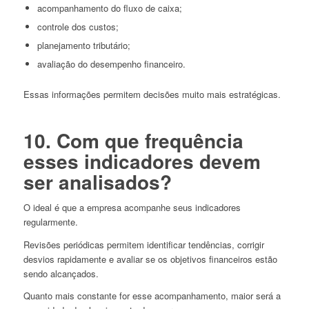
acompanhamento do fluxo de caixa;
controle dos custos;
planejamento tributário;
avaliação do desempenho financeiro.
Essas informações permitem decisões muito mais estratégicas.
10. Com que frequência
esses indicadores devem
ser analisados?
O ideal é que a empresa acompanhe seus indicadores
regularmente.
Revisões periódicas permitem identificar tendências, corrigir
desvios rapidamente e avaliar se os objetivos financeiros estão
sendo alcançados.
Quanto mais constante for esse acompanhamento, maior será a