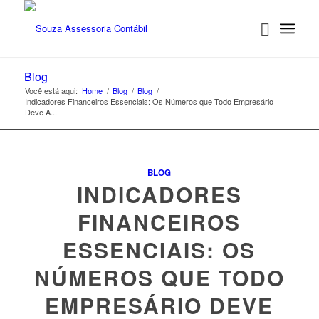
Blog
Você está aqui:
Home
/
Blog
/
Blog
/
Indicadores Financeiros Essenciais: Os Números que Todo Empresário
Deve A...
BLOG
INDICADORES
FINANCEIROS
ESSENCIAIS: OS
NÚMEROS QUE TODO
EMPRESÁRIO DEVE