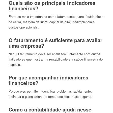
Quais são os principais indicadores
financeiros?
Entre os mais importantes estão faturamento, lucro líquido, fluxo
de caixa, margem de lucro, capital de giro, inadimplência e
custos operacionais.
O faturamento é suficiente para avaliar
uma empresa?
Não. O faturamento deve ser analisado juntamente com outros
indicadores que mostram a rentabilidade e a saúde financeira do
negócio.
Por que acompanhar indicadores
financeiros?
Porque eles permitem identificar problemas rapidamente,
melhorar o planejamento e tomar decisões mais seguras.
Como a contabilidade ajuda nesse