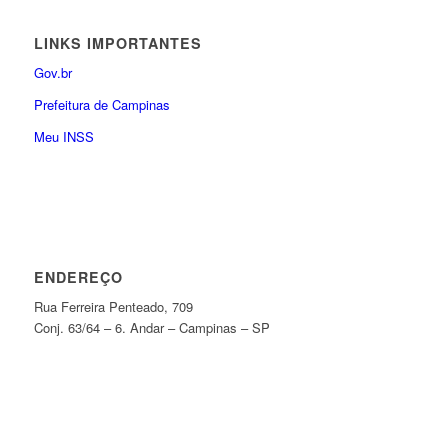
LINKS IMPORTANTES
Gov.br
Prefeitura de Campinas
Meu INSS
ENDEREÇO
Rua Ferreira Penteado, 709
Conj. 63/64 – 6. Andar – Campinas – SP