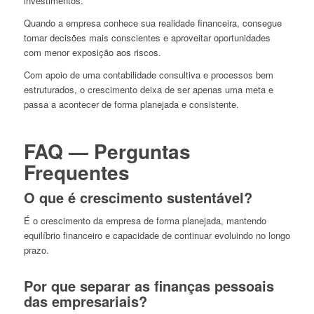
investimentos.
Quando a empresa conhece sua realidade financeira, consegue
tomar decisões mais conscientes e aproveitar oportunidades
com menor exposição aos riscos.
Com apoio de uma contabilidade consultiva e processos bem
estruturados, o crescimento deixa de ser apenas uma meta e
passa a acontecer de forma planejada e consistente.
FAQ — Perguntas
Frequentes
O que é crescimento sustentável?
É o crescimento da empresa de forma planejada, mantendo
equilíbrio financeiro e capacidade de continuar evoluindo no longo
prazo.
Por que separar as finanças pessoais
das empresariais?