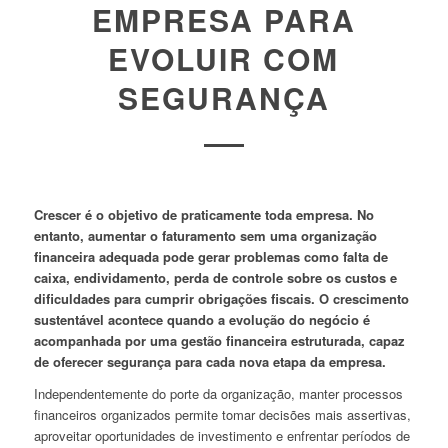
EMPRESA PARA
EVOLUIR COM
SEGURANÇA
Crescer é o objetivo de praticamente toda empresa. No
entanto, aumentar o faturamento sem uma organização
financeira adequada pode gerar problemas como falta de
caixa, endividamento, perda de controle sobre os custos e
dificuldades para cumprir obrigações fiscais. O crescimento
sustentável acontece quando a evolução do negócio é
acompanhada por uma gestão financeira estruturada, capaz
de oferecer segurança para cada nova etapa da empresa.
Independentemente do porte da organização, manter processos
financeiros organizados permite tomar decisões mais assertivas,
aproveitar oportunidades de investimento e enfrentar períodos de