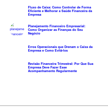
Fluxo de Caixa: Como Controlar de Forma
Eficiente e Melhorar a Saúde Financeira da
Empresa
Planejamento Financeiro Empresarial:
Como Organizar as Finanças do Seu
Negócio
Erros Operacionais que Drenam o Caixa da
Empresa e Como Evitá-los
Revisão Financeira Trimestral: Por Que Sua
Empresa Deve Fazer Esse
Acompanhamento Regularmente