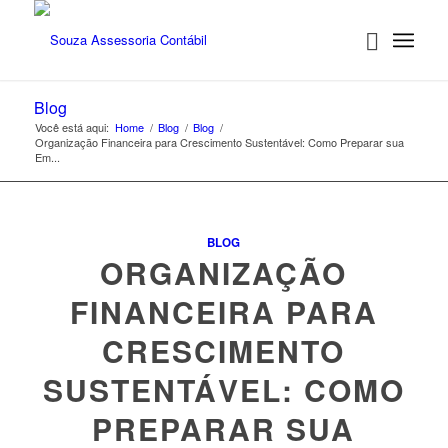
Blog
Você está aqui:
Home
/
Blog
/
Blog
/
Organização Financeira para Crescimento Sustentável: Como Preparar sua
Em...
BLOG
ORGANIZAÇÃO
FINANCEIRA PARA
CRESCIMENTO
SUSTENTÁVEL: COMO
PREPARAR SUA