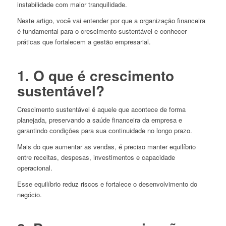
instabilidade com maior tranquilidade.
Neste artigo, você vai entender por que a organização financeira
é fundamental para o crescimento sustentável e conhecer
práticas que fortalecem a gestão empresarial.
1. O que é crescimento
sustentável?
Crescimento sustentável é aquele que acontece de forma
planejada, preservando a saúde financeira da empresa e
garantindo condições para sua continuidade no longo prazo.
Mais do que aumentar as vendas, é preciso manter equilíbrio
entre receitas, despesas, investimentos e capacidade
operacional.
Esse equilíbrio reduz riscos e fortalece o desenvolvimento do
negócio.