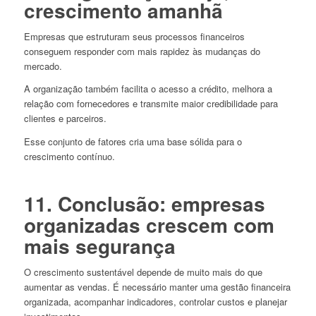
crescimento amanhã
Empresas que estruturam seus processos financeiros
conseguem responder com mais rapidez às mudanças do
mercado.
A organização também facilita o acesso a crédito, melhora a
relação com fornecedores e transmite maior credibilidade para
clientes e parceiros.
Esse conjunto de fatores cria uma base sólida para o
crescimento contínuo.
11. Conclusão: empresas
organizadas crescem com
mais segurança
O crescimento sustentável depende de muito mais do que
aumentar as vendas. É necessário manter uma gestão financeira
organizada, acompanhar indicadores, controlar custos e planejar