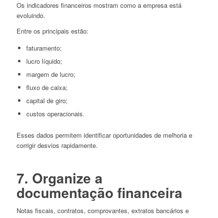
Os indicadores financeiros mostram como a empresa está
evoluindo.
Entre os principais estão:
faturamento;
lucro líquido;
margem de lucro;
fluxo de caixa;
capital de giro;
custos operacionais.
Esses dados permitem identificar oportunidades de melhoria e
corrigir desvios rapidamente.
7. Organize a
documentação financeira
Notas fiscais, contratos, comprovantes, extratos bancários e