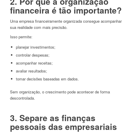
2. Por que a organização
financeira é tão importante?
Uma empresa financeiramente organizada consegue acompanhar
sua realidade com mais precisão.
Isso permite:
planejar investimentos;
controlar despesas;
acompanhar receitas;
avaliar resultados;
tomar decisões baseadas em dados.
Sem organização, o crescimento pode acontecer de forma
descontrolada.
3. Separe as finanças
pessoais das empresariais