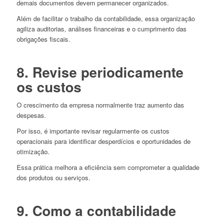
demais documentos devem permanecer organizados.
Além de facilitar o trabalho da contabilidade, essa organização
agiliza auditorias, análises financeiras e o cumprimento das
obrigações fiscais.
8. Revise periodicamente
os custos
O crescimento da empresa normalmente traz aumento das
despesas.
Por isso, é importante revisar regularmente os custos
operacionais para identificar desperdícios e oportunidades de
otimização.
Essa prática melhora a eficiência sem comprometer a qualidade
dos produtos ou serviços.
9. Como a contabilidade