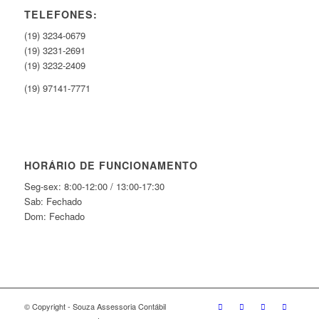
TELEFONES:
(19) 3234-0679
(19) 3231-2691
(19) 3232-2409
(19) 97141-7771
HORÁRIO DE FUNCIONAMENTO
Seg-sex: 8:00-12:00 / 13:00-17:30
Sab: Fechado
Dom: Fechado
© Copyright - Souza Assessoria Contábil