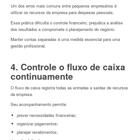
Um dos erros mais comuns entre pequenos empresários é
utilizar os recursos da empresa para despesas pessoais.
Essa prática dificulta o controle financeiro, prejudica a análise
dos resultados e compromete o planejamento do negócio.
Manter contas separadas é uma medida essencial para uma
gestão profissional.
4. Controle o fluxo de caixa
continuamente
O fluxo de caixa registra todas as entradas e saídas de recursos
da empresa.
Seu acompanhamento permite:
prever necessidades financeiras;
organizar pagamentos;
planejar recebimentos;