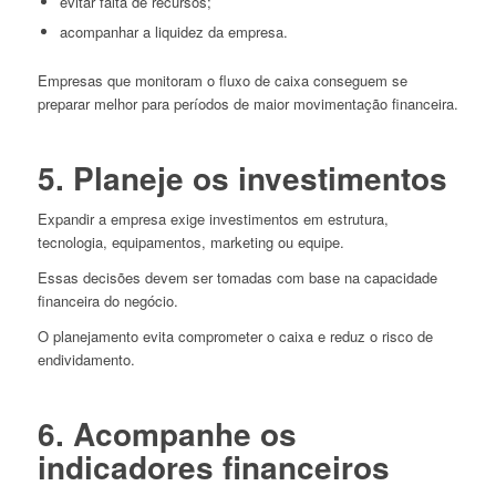
evitar falta de recursos;
acompanhar a liquidez da empresa.
Empresas que monitoram o fluxo de caixa conseguem se
preparar melhor para períodos de maior movimentação financeira.
5. Planeje os investimentos
Expandir a empresa exige investimentos em estrutura,
tecnologia, equipamentos, marketing ou equipe.
Essas decisões devem ser tomadas com base na capacidade
financeira do negócio.
O planejamento evita comprometer o caixa e reduz o risco de
endividamento.
6. Acompanhe os
indicadores financeiros