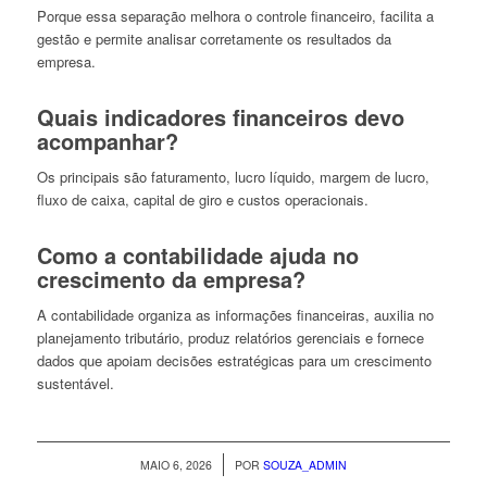
Porque essa separação melhora o controle financeiro, facilita a
gestão e permite analisar corretamente os resultados da
empresa.
Quais indicadores financeiros devo
acompanhar?
Os principais são faturamento, lucro líquido, margem de lucro,
fluxo de caixa, capital de giro e custos operacionais.
Como a contabilidade ajuda no
crescimento da empresa?
A contabilidade organiza as informações financeiras, auxilia no
planejamento tributário, produz relatórios gerenciais e fornece
dados que apoiam decisões estratégicas para um crescimento
sustentável.
/
MAIO 6, 2026
POR
SOUZA_ADMIN