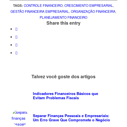
TAGS:
CONTROLE FINANCEIRO
,
CRESCIMENTO EMPRESARIAL
,
GESTÃO FINANCEIRA EMPRESARIAL
,
ORGANIZAÇÃO FINANCEIRA
,
PLANEJAMENTO FINANCEIRO
Share this entry
Talvez você goste dos artigos
Indicadores Financeiros Básicos que
Evitam Problemas Fiscais
Separar Finanças Pessoais e Empresariais:
Um Erro Grave Que Compromete o Negócio