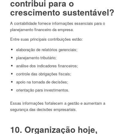
contribui para o
crescimento sustentável?
A contabilidade fornece informações essenciais para o
planejamento financeiro da empresa.
Entre suas principais contribuições estão:
elaboração de relatórios gerenciais;
planejamento tributário;
análise dos indicadores financeiros;
controle das obrigações fiscais;
apoio na tomada de decisões;
orientação para investimentos.
Essas informações fortalecem a gestão e aumentam a
segurança das decisões empresariais.
10. Organização hoje,