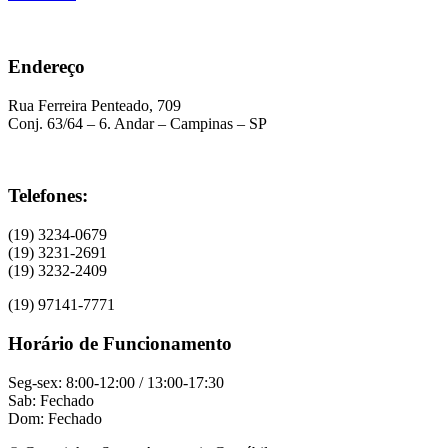
Endereço
Rua Ferreira Penteado, 709
Conj. 63/64 – 6. Andar – Campinas – SP
Telefones:
(19) 3234-0679
(19) 3231-2691
(19) 3232-2409
(19) 97141-7771
Horário de Funcionamento
Seg-sex: 8:00-12:00 / 13:00-17:30
Sab: Fechado
Dom: Fechado