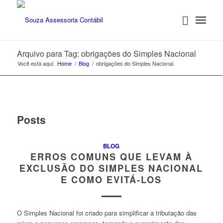
Arquivo para Tag: obrigações do Simples Nacional
Você está aqui:
Home
/
Blog
/
obrigações do Simples Nacional
Posts
BLOG
ERROS COMUNS QUE LEVAM À
EXCLUSÃO DO SIMPLES NACIONAL
E COMO EVITÁ-LOS
O Simples Nacional foi criado para simplificar a tributação das