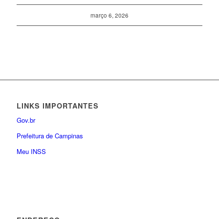
março 6, 2026
LINKS IMPORTANTES
Gov.br
Prefeitura de Campinas
Meu INSS