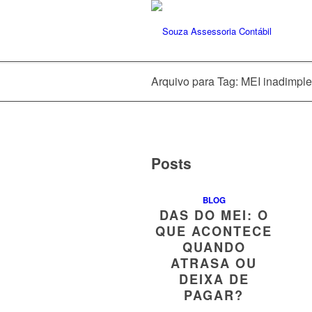
Arquivo para Tag: MEI inadimple
Posts
BLOG
DAS DO MEI: O
QUE ACONTECE
QUANDO
ATRASA OU
DEIXA DE
PAGAR?