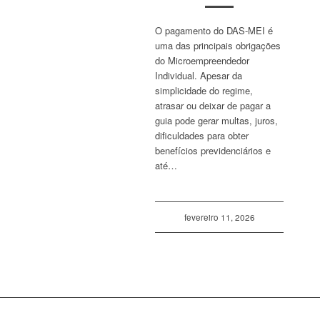
O pagamento do DAS-MEI é
uma das principais obrigações
do Microempreendedor
Individual. Apesar da
simplicidade do regime,
atrasar ou deixar de pagar a
guia pode gerar multas, juros,
dificuldades para obter
benefícios previdenciários e
até…
fevereiro 11, 2026