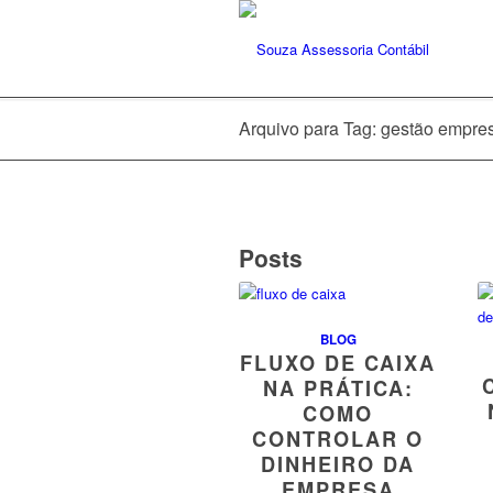
Arquivo para Tag: gestão empres
Posts
BLOG
FLUXO DE CAIXA
NA PRÁTICA:
COMO
CONTROLAR O
DINHEIRO DA
EMPRESA