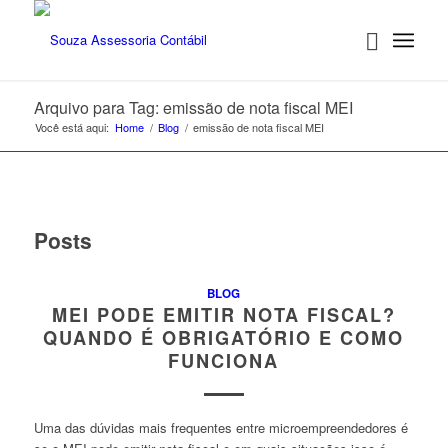
Arquivo para Tag: emissão de nota fiscal MEI
Você está aqui:
Home
/
Blog
/
emissão de nota fiscal MEI
Posts
BLOG
MEI PODE EMITIR NOTA FISCAL?
QUANDO É OBRIGATÓRIO E COMO
FUNCIONA
Uma das dúvidas mais frequentes entre microempreendedores é