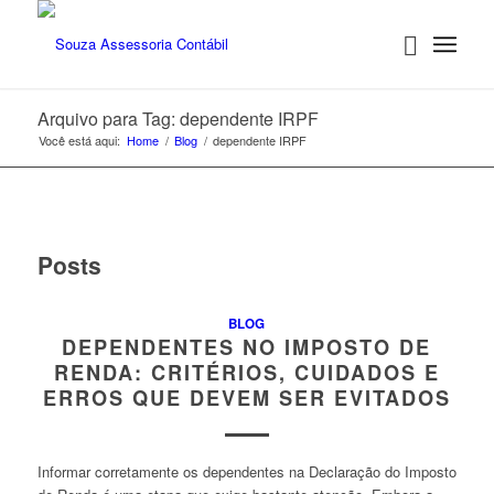
Arquivo para Tag: dependente IRPF
Você está aqui:
Home
/
Blog
/
dependente IRPF
Posts
BLOG
DEPENDENTES NO IMPOSTO DE
RENDA: CRITÉRIOS, CUIDADOS E
ERROS QUE DEVEM SER EVITADOS
Informar corretamente os dependentes na Declaração do Imposto