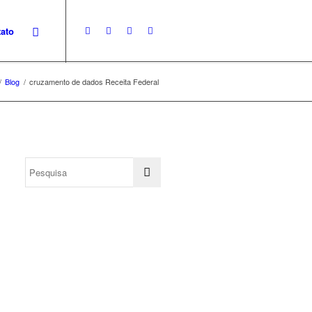
ato
/
Blog
/
cruzamento de dados Receita Federal