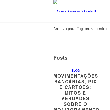
Arquivo para Tag: cruzamento d
Posts
BLOG
MOVIMENTAÇÕES
BANCÁRIAS, PIX
E CARTÕES:
MITOS E
VERDADES
SOBRE O
MONITORAMENTO