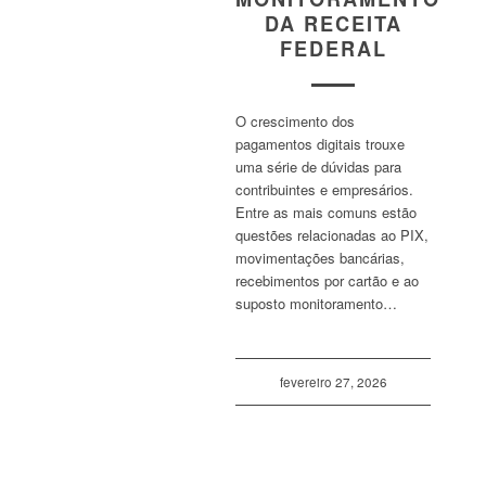
DA RECEITA
FEDERAL
O crescimento dos
pagamentos digitais trouxe
uma série de dúvidas para
contribuintes e empresários.
Entre as mais comuns estão
questões relacionadas ao PIX,
movimentações bancárias,
recebimentos por cartão e ao
suposto monitoramento…
fevereiro 27, 2026