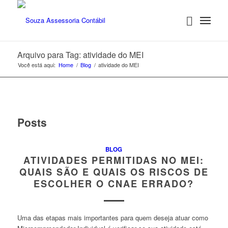
Arquivo para Tag: atividade do MEI
Você está aqui:
Home
/
Blog
/
atividade do MEI
Posts
BLOG
ATIVIDADES PERMITIDAS NO MEI:
QUAIS SÃO E QUAIS OS RISCOS DE
ESCOLHER O CNAE ERRADO?
Uma das etapas mais importantes para quem deseja atuar como