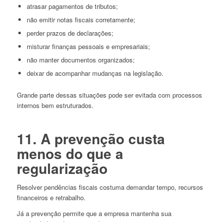
atrasar pagamentos de tributos;
não emitir notas fiscais corretamente;
perder prazos de declarações;
misturar finanças pessoais e empresariais;
não manter documentos organizados;
deixar de acompanhar mudanças na legislação.
Grande parte dessas situações pode ser evitada com processos
internos bem estruturados.
11. A prevenção custa
menos do que a
regularização
Resolver pendências fiscais costuma demandar tempo, recursos
financeiros e retrabalho.
Já a prevenção permite que a empresa mantenha sua