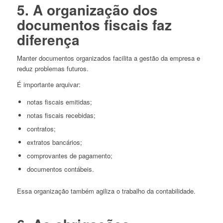
5. A organização dos
documentos fiscais faz
diferença
Manter documentos organizados facilita a gestão da empresa e
reduz problemas futuros.
É importante arquivar:
notas fiscais emitidas;
notas fiscais recebidas;
contratos;
extratos bancários;
comprovantes de pagamento;
documentos contábeis.
Essa organização também agiliza o trabalho da contabilidade.