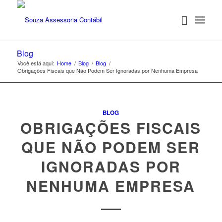
Blog
Você está aqui:
Home
/
Blog
/
Blog
/
Obrigações Fiscais que Não Podem Ser Ignoradas por Nenhuma Empresa
BLOG
OBRIGAÇÕES FISCAIS
QUE NÃO PODEM SER
IGNORADAS POR
NENHUMA EMPRESA