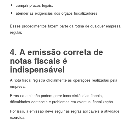
cumprir prazos legais;
atender às exigências dos órgãos fiscalizadores.
Esses procedimentos fazem parte da rotina de qualquer empresa
regular.
4. A emissão correta de
notas fiscais é
indispensável
A nota fiscal registra oficialmente as operações realizadas pela
empresa.
Erros na emissão podem gerar inconsistências fiscais,
dificuldades contábeis e problemas em eventual fiscalização.
Por isso, a emissão deve seguir as regras aplicáveis à atividade
exercida.