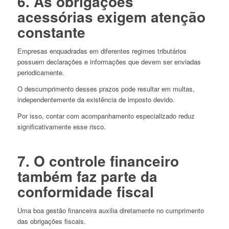
6. As obrigações
acessórias exigem atenção
constante
Empresas enquadradas em diferentes regimes tributários
possuem declarações e informações que devem ser enviadas
periodicamente.
O descumprimento desses prazos pode resultar em multas,
independentemente da existência de imposto devido.
Por isso, contar com acompanhamento especializado reduz
significativamente esse risco.
7. O controle financeiro
também faz parte da
conformidade fiscal
Uma boa gestão financeira auxilia diretamente no cumprimento
das obrigações fiscais.