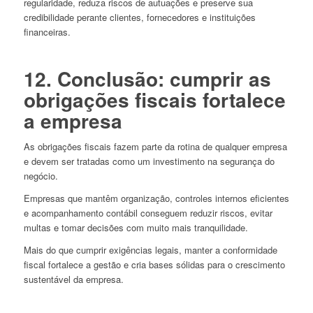
regularidade, reduza riscos de autuações e preserve sua
credibilidade perante clientes, fornecedores e instituições
financeiras.
12. Conclusão: cumprir as
obrigações fiscais fortalece
a empresa
As obrigações fiscais fazem parte da rotina de qualquer empresa
e devem ser tratadas como um investimento na segurança do
negócio.
Empresas que mantêm organização, controles internos eficientes
e acompanhamento contábil conseguem reduzir riscos, evitar
multas e tomar decisões com muito mais tranquilidade.
Mais do que cumprir exigências legais, manter a conformidade
fiscal fortalece a gestão e cria bases sólidas para o crescimento
sustentável da empresa.