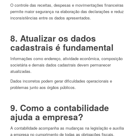
O controle das receitas, despesas e movimentações financeiras
permite maior segurança na elaboração das declarações e reduz
inconsistências entre os dados apresentados.
8. Atualizar os dados
cadastrais é fundamental
Informações como endereço, atividade econômica, composição
societária e demais dados cadastrais devem permanecer
atualizadas.
Dados incorretos podem gerar dificuldades operacionais e
problemas junto aos órgãos públicos.
9. Como a contabilidade
ajuda a empresa?
A contabilidade acompanha as mudanças na legislação e auxilia
a empresa no cumprimento de todas as obrigações fiscais.