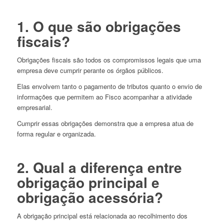
1. O que são obrigações
fiscais?
Obrigações fiscais são todos os compromissos legais que uma
empresa deve cumprir perante os órgãos públicos.
Elas envolvem tanto o pagamento de tributos quanto o envio de
informações que permitem ao Fisco acompanhar a atividade
empresarial.
Cumprir essas obrigações demonstra que a empresa atua de
forma regular e organizada.
2. Qual a diferença entre
obrigação principal e
obrigação acessória?
A obrigação principal está relacionada ao recolhimento dos