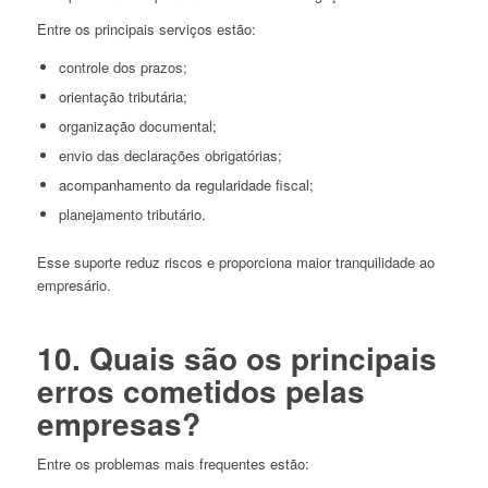
Entre os principais serviços estão:
controle dos prazos;
orientação tributária;
organização documental;
envio das declarações obrigatórias;
acompanhamento da regularidade fiscal;
planejamento tributário.
Esse suporte reduz riscos e proporciona maior tranquilidade ao
empresário.
10. Quais são os principais
erros cometidos pelas
empresas?
Entre os problemas mais frequentes estão: