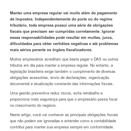
Manter uma empresa regular vai muito além do pagamento
de impostos. Independentemente do porte ou do regime
tributário, toda empresa possui uma série de obrigações
fiscais que precisam ser cumpridas corretamente. Ignorar
essas responsabilidades pode resultar em multas, juros,
dificuldades para obter certidões negativas e até problemas
mais sérios perante os órgãos fiscalizadores.
Muitos empresários acreditam que basta pagar o DAS ou outros
tributos em dia para manter a empresa regular. No entanto, a
legislação brasileira exige também o cumprimento de diversas
obrigações acessórias, envio de declarações, organização
documental e atualização constante das informações fiscais.
Uma gestão preventiva reduz riscos, evita retrabalho e
proporciona mais segurança para que o empresário possa focar
no crescimento do negócio.
Neste artigo, você vai conhecer as principais obrigações fiscais
que não podem ser ignoradas e entender como a contabilidade
contribui para manter sua empresa sempre em conformidade.