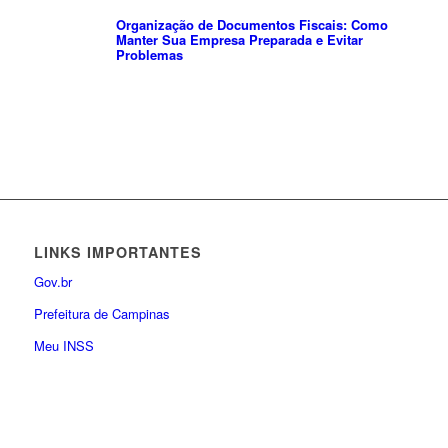
Organização de Documentos Fiscais: Como
Manter Sua Empresa Preparada e Evitar
Problemas
LINKS IMPORTANTES
Gov.br
Prefeitura de Campinas
Meu INSS