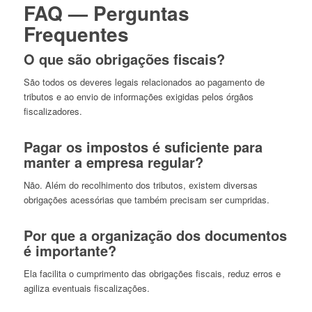
FAQ — Perguntas
Frequentes
O que são obrigações fiscais?
São todos os deveres legais relacionados ao pagamento de
tributos e ao envio de informações exigidas pelos órgãos
fiscalizadores.
Pagar os impostos é suficiente para
manter a empresa regular?
Não. Além do recolhimento dos tributos, existem diversas
obrigações acessórias que também precisam ser cumpridas.
Por que a organização dos documentos
é importante?
Ela facilita o cumprimento das obrigações fiscais, reduz erros e
agiliza eventuais fiscalizações.