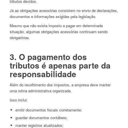
tributos devidos.
Já as obrigações acessórias consistem no envio de declarações,
documentos e informações exigidas pela legislação.
Mesmo que não exista imposto a pagar em determinada
situação, algumas obrigações acessórias continuam sendo
obrigatórias.
3. O pagamento dos
tributos é apenas parte da
responsabilidade
Além do recolhimento dos impostos, a empresa deve manter
uma rotina administrativa organizada.
Isso inclui:
emitir documentos fiscais corretamente;
guardar documentos contábeis;
manter registros atualizados;