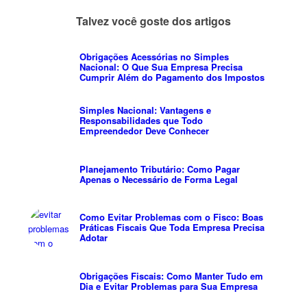
Talvez você goste dos artigos
Obrigações Acessórias no Simples
Nacional: O Que Sua Empresa Precisa
Cumprir Além do Pagamento dos Impostos
Simples Nacional: Vantagens e
Responsabilidades que Todo
Empreendedor Deve Conhecer
Planejamento Tributário: Como Pagar
Apenas o Necessário de Forma Legal
Como Evitar Problemas com o Fisco: Boas
Práticas Fiscais Que Toda Empresa Precisa
Adotar
Obrigações Fiscais: Como Manter Tudo em
Dia e Evitar Problemas para Sua Empresa