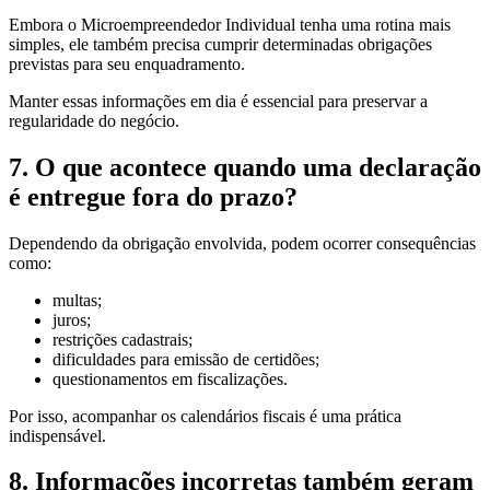
Embora o Microempreendedor Individual tenha uma rotina mais
simples, ele também precisa cumprir determinadas obrigações
previstas para seu enquadramento.
Manter essas informações em dia é essencial para preservar a
regularidade do negócio.
7. O que acontece quando uma declaração
é entregue fora do prazo?
Dependendo da obrigação envolvida, podem ocorrer consequências
como:
multas;
juros;
restrições cadastrais;
dificuldades para emissão de certidões;
questionamentos em fiscalizações.
Por isso, acompanhar os calendários fiscais é uma prática
indispensável.
8. Informações incorretas também geram