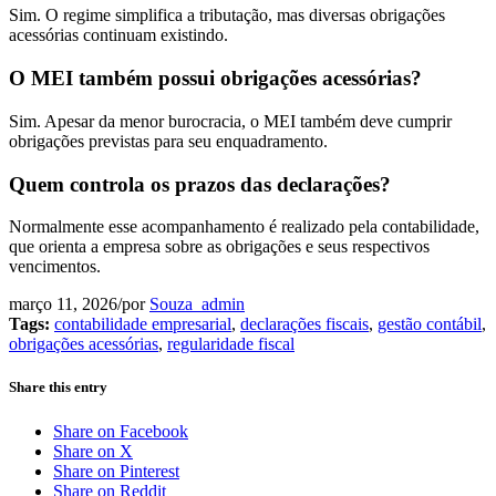
Sim. O regime simplifica a tributação, mas diversas obrigações
acessórias continuam existindo.
O MEI também possui obrigações acessórias?
Sim. Apesar da menor burocracia, o MEI também deve cumprir
obrigações previstas para seu enquadramento.
Quem controla os prazos das declarações?
Normalmente esse acompanhamento é realizado pela contabilidade,
que orienta a empresa sobre as obrigações e seus respectivos
vencimentos.
março 11, 2026
/
por
Souza_admin
Tags:
contabilidade empresarial
,
declarações fiscais
,
gestão contábil
,
obrigações acessórias
,
regularidade fiscal
Share this entry
Share on Facebook
Share on X
Share on Pinterest
Share on Reddit