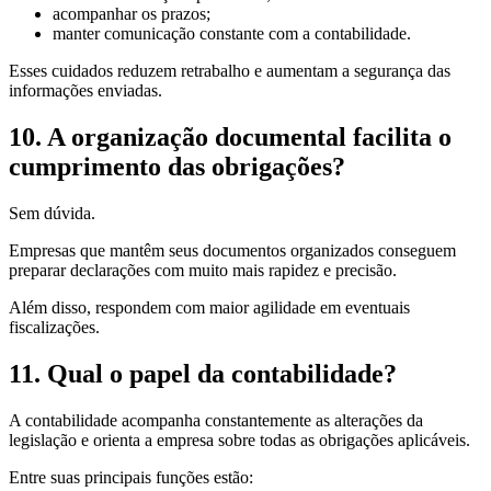
acompanhar os prazos;
manter comunicação constante com a contabilidade.
Esses cuidados reduzem retrabalho e aumentam a segurança das
informações enviadas.
10. A organização documental facilita o
cumprimento das obrigações?
Sem dúvida.
Empresas que mantêm seus documentos organizados conseguem
preparar declarações com muito mais rapidez e precisão.
Além disso, respondem com maior agilidade em eventuais
fiscalizações.
11. Qual o papel da contabilidade?
A contabilidade acompanha constantemente as alterações da
legislação e orienta a empresa sobre todas as obrigações aplicáveis.
Entre suas principais funções estão: