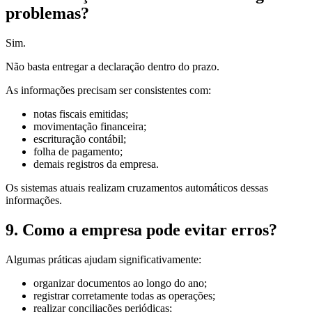
problemas?
Sim.
Não basta entregar a declaração dentro do prazo.
As informações precisam ser consistentes com:
notas fiscais emitidas;
movimentação financeira;
escrituração contábil;
folha de pagamento;
demais registros da empresa.
Os sistemas atuais realizam cruzamentos automáticos dessas
informações.
9. Como a empresa pode evitar erros?
Algumas práticas ajudam significativamente:
organizar documentos ao longo do ano;
registrar corretamente todas as operações;
realizar conciliações periódicas;