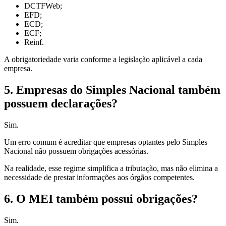
DCTFWeb;
EFD;
ECD;
ECF;
Reinf.
A obrigatoriedade varia conforme a legislação aplicável a cada
empresa.
5. Empresas do Simples Nacional também
possuem declarações?
Sim.
Um erro comum é acreditar que empresas optantes pelo Simples
Nacional não possuem obrigações acessórias.
Na realidade, esse regime simplifica a tributação, mas não elimina a
necessidade de prestar informações aos órgãos competentes.
6. O MEI também possui obrigações?
Sim.