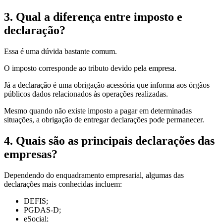
3. Qual a diferença entre imposto e
declaração?
Essa é uma dúvida bastante comum.
O imposto corresponde ao tributo devido pela empresa.
Já a declaração é uma obrigação acessória que informa aos órgãos
públicos dados relacionados às operações realizadas.
Mesmo quando não existe imposto a pagar em determinadas
situações, a obrigação de entregar declarações pode permanecer.
4. Quais são as principais declarações das
empresas?
Dependendo do enquadramento empresarial, algumas das
declarações mais conhecidas incluem:
DEFIS;
PGDAS-D;
eSocial;