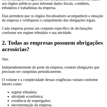
aos órgãos públicos para informar dados fiscais, contábeis,
tributários e trabalhistas da empresa.
Elas permitem que os órgãos fiscalizadores acompanhem a situação
da empresa e verifiquem o cumprimento das obrigações legais.
Cada empresa possui um conjunto específico de declarações
conforme seu regime tributário e sua atividade.
2. Todas as empresas possuem obrigações
acessórias?
Sim.
Independentemente do porte da empresa, existem obrigações que
precisam ser cumpridas periodicamente.
O volume e a complexidade dessas exigências variam conforme
fatores como:
regime tributário;
atividade econômica;
existência de empregados;
movimentação da empresa.