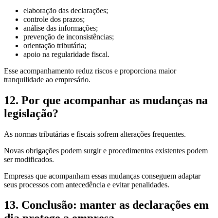
elaboração das declarações;
controle dos prazos;
análise das informações;
prevenção de inconsistências;
orientação tributária;
apoio na regularidade fiscal.
Esse acompanhamento reduz riscos e proporciona maior
tranquilidade ao empresário.
12. Por que acompanhar as mudanças na
legislação?
As normas tributárias e fiscais sofrem alterações frequentes.
Novas obrigações podem surgir e procedimentos existentes podem
ser modificados.
Empresas que acompanham essas mudanças conseguem adaptar
seus processos com antecedência e evitar penalidades.
13. Conclusão: manter as declarações em