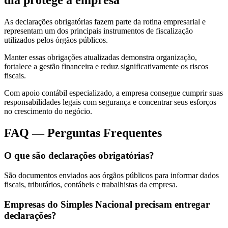
dia protege a empresa
As declarações obrigatórias fazem parte da rotina empresarial e
representam um dos principais instrumentos de fiscalização
utilizados pelos órgãos públicos.
Manter essas obrigações atualizadas demonstra organização,
fortalece a gestão financeira e reduz significativamente os riscos
fiscais.
Com apoio contábil especializado, a empresa consegue cumprir suas
responsabilidades legais com segurança e concentrar seus esforços
no crescimento do negócio.
FAQ — Perguntas Frequentes
O que são declarações obrigatórias?
São documentos enviados aos órgãos públicos para informar dados
fiscais, tributários, contábeis e trabalhistas da empresa.
Empresas do Simples Nacional precisam entregar
declarações?