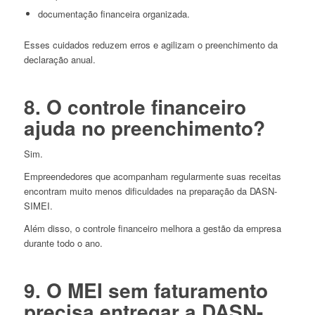
documentação financeira organizada.
Esses cuidados reduzem erros e agilizam o preenchimento da
declaração anual.
8. O controle financeiro
ajuda no preenchimento?
Sim.
Empreendedores que acompanham regularmente suas receitas
encontram muito menos dificuldades na preparação da DASN-
SIMEI.
Além disso, o controle financeiro melhora a gestão da empresa
durante todo o ano.
9. O MEI sem faturamento
precisa entregar a DASN-