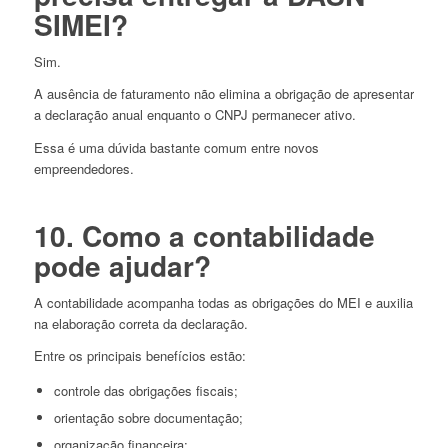
SIMEI?
Sim.
A ausência de faturamento não elimina a obrigação de apresentar
a declaração anual enquanto o CNPJ permanecer ativo.
Essa é uma dúvida bastante comum entre novos
empreendedores.
10. Como a contabilidade
pode ajudar?
A contabilidade acompanha todas as obrigações do MEI e auxilia
na elaboração correta da declaração.
Entre os principais benefícios estão:
controle das obrigações fiscais;
orientação sobre documentação;
organização financeira;