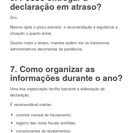
declaração em atraso?
Sim.
Mesmo após o prazo previsto, a recomendação é regularizar a
situação o quanto antes.
Quanto maior o atraso, maiores podem ser os transtornos
administrativos decorrentes da pendência.
7. Como organizar as
informações durante o ano?
Uma boa organização facilita bastante a elaboração da
declaração.
É recomendável manter:
controle mensal do faturamento;
registro das notas fiscais emitidas;
comprovantes de recebimentos;