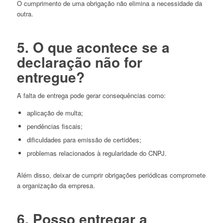
O cumprimento de uma obrigação não elimina a necessidade da
outra.
5. O que acontece se a
declaração não for
entregue?
A falta de entrega pode gerar consequências como:
aplicação de multa;
pendências fiscais;
dificuldades para emissão de certidões;
problemas relacionados à regularidade do CNPJ.
Além disso, deixar de cumprir obrigações periódicas compromete
a organização da empresa.
6. Posso entregar a