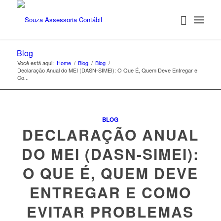
Blog
Você está aqui:
Home
/
Blog
/
Blog
/
Declaração Anual do MEI (DASN-SIMEI): O Que É, Quem Deve Entregar e
Co...
BLOG
DECLARAÇÃO ANUAL
DO MEI (DASN-SIMEI):
O QUE É, QUEM DEVE
ENTREGAR E COMO
EVITAR PROBLEMAS