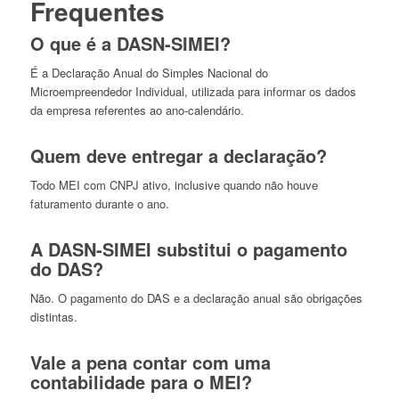
Frequentes
O que é a DASN-SIMEI?
É a Declaração Anual do Simples Nacional do
Microempreendedor Individual, utilizada para informar os dados
da empresa referentes ao ano-calendário.
Quem deve entregar a declaração?
Todo MEI com CNPJ ativo, inclusive quando não houve
faturamento durante o ano.
A DASN-SIMEI substitui o pagamento
do DAS?
Não. O pagamento do DAS e a declaração anual são obrigações
distintas.
Vale a pena contar com uma
contabilidade para o MEI?