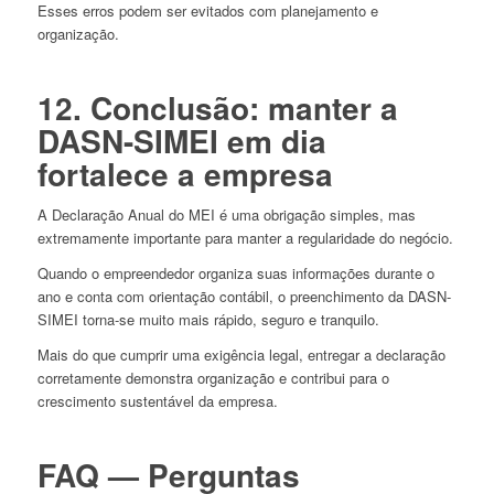
Esses erros podem ser evitados com planejamento e
organização.
12. Conclusão: manter a
DASN-SIMEI em dia
fortalece a empresa
A Declaração Anual do MEI é uma obrigação simples, mas
extremamente importante para manter a regularidade do negócio.
Quando o empreendedor organiza suas informações durante o
ano e conta com orientação contábil, o preenchimento da DASN-
SIMEI torna-se muito mais rápido, seguro e tranquilo.
Mais do que cumprir uma exigência legal, entregar a declaração
corretamente demonstra organização e contribui para o
crescimento sustentável da empresa.
FAQ — Perguntas