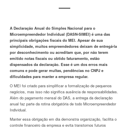
A Declaração Anual do Simples Nacional para o
Microempreendedor Individual (DASN-SIMEI) é uma das
principais obrigações fiscais do MEI. Apesar de sua
simplicidade, muitos empreendedores deixam de entregá-la
por desconhecimento ou acreditam que, por não terem
emitido notas fiscais ou obtido faturamento, estão
dispensados da declaração. Esse é um dos erros mais
comuns e pode gerar multas, pendências no CNPJ e
dificuldades para manter a empresa regular.
O MEI foi criado para simplificar a formalização de pequenos
negócios, mas isso não significa ausência de responsabilidades.
Além do pagamento mensal do DAS, a entrega da declaração
anual faz parte da rotina obrigatória de todo Microempreendedor
Individual.
Manter essa obrigação em dia demonstra organização, facilita o
controle financeiro da empresa e evita transtornos futuros