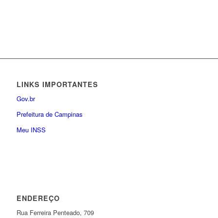
LINKS IMPORTANTES
Gov.br
Prefeitura de Campinas
Meu INSS
ENDEREÇO
Rua Ferreira Penteado, 709