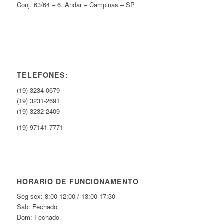
Conj. 63/64 – 6. Andar – Campinas – SP
TELEFONES:
(19) 3234-0679
(19) 3231-2691
(19) 3232-2409
(19) 97141-7771
HORÁRIO DE FUNCIONAMENTO
Seg-sex: 8:00-12:00 / 13:00-17:30
Sab: Fechado
Dom: Fechado