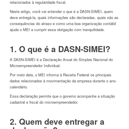
relacionados à regularidade fiscal.
Neste artigo, você vai entender o que é a DASN-SIMEI, quem
deve entregá-la, quais informações são declaradas, quais são as
consequências do atraso e como uma boa organização contábil
ajuda o MEI a cumprir essa obrigação com tranquilidade.
1. O que é a DASN-SIMEI?
A DASN-SIMEI é a Declaração Anual do Simples Nacional do
Microempreendedor Individual.
Por meio dela, o MEI informa à Receita Federal os principais
dados relacionados à movimentação da empresa durante o ano-
calendário.
Essa declaração permite que o governo acompanhe a situação
cadastral e fiscal do microempreendedor.
2. Quem deve entregar a