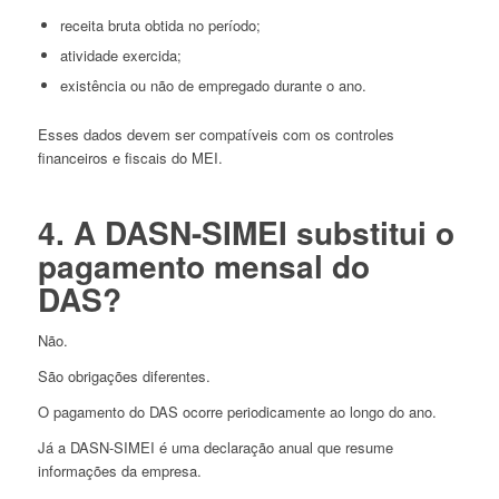
receita bruta obtida no período;
atividade exercida;
existência ou não de empregado durante o ano.
Esses dados devem ser compatíveis com os controles
financeiros e fiscais do MEI.
4. A DASN-SIMEI substitui o
pagamento mensal do
DAS?
Não.
São obrigações diferentes.
O pagamento do DAS ocorre periodicamente ao longo do ano.
Já a DASN-SIMEI é uma declaração anual que resume
informações da empresa.