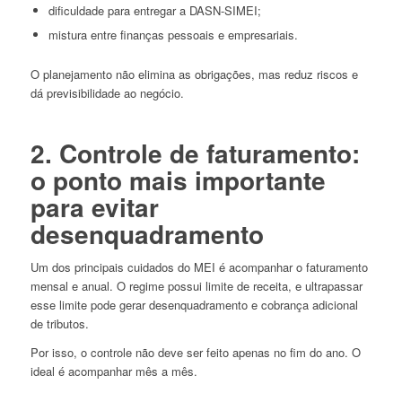
dificuldade para entregar a DASN-SIMEI;
mistura entre finanças pessoais e empresariais.
O planejamento não elimina as obrigações, mas reduz riscos e
dá previsibilidade ao negócio.
2. Controle de faturamento:
o ponto mais importante
para evitar
desenquadramento
Um dos principais cuidados do MEI é acompanhar o faturamento
mensal e anual. O regime possui limite de receita, e ultrapassar
esse limite pode gerar desenquadramento e cobrança adicional
de tributos.
Por isso, o controle não deve ser feito apenas no fim do ano. O
ideal é acompanhar mês a mês.