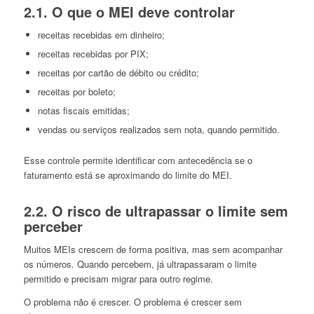
2.1. O que o MEI deve controlar
receitas recebidas em dinheiro;
receitas recebidas por PIX;
receitas por cartão de débito ou crédito;
receitas por boleto;
notas fiscais emitidas;
vendas ou serviços realizados sem nota, quando permitido.
Esse controle permite identificar com antecedência se o
faturamento está se aproximando do limite do MEI.
2.2. O risco de ultrapassar o limite sem
perceber
Muitos MEIs crescem de forma positiva, mas sem acompanhar
os números. Quando percebem, já ultrapassaram o limite
permitido e precisam migrar para outro regime.
O problema não é crescer. O problema é crescer sem