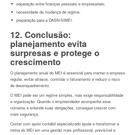
separação entre finanças pessoais e empresariais;
necessidade de mudança de regime;
preparação para a DASN-SIMEI.
12. Conclusão:
planejamento evita
surpresas e protege o
crescimento
O planejamento anual do MEI é essencial para manter a empresa
regular, evitar atrasos, controlar o faturamento e reduzir o risco
de desenquadramento.
O MEI pode ser um regime simples, mas exige responsabilidade
e organização. Quando o empreendedor acompanha seus
números e entende suas obrigações, consegue crescer com
mais segurança.
Contar com apoio contábil especializado ajuda a transformar a
rotina do MEI em uma gestão mais profissional, previsível e