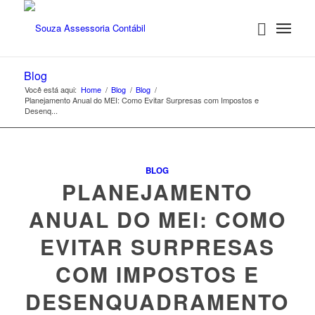
Blog
Você está aqui:
Home
/
Blog
/
Blog
/
Planejamento Anual do MEI: Como Evitar Surpresas com Impostos e
Desenq...
BLOG
PLANEJAMENTO
ANUAL DO MEI: COMO
EVITAR SURPRESAS
COM IMPOSTOS E
DESENQUADRAMENTO