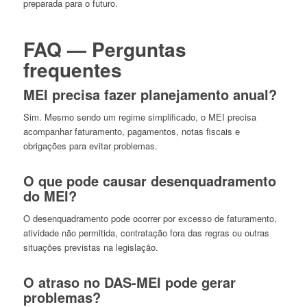
preparada para o futuro.
FAQ — Perguntas
frequentes
MEI precisa fazer planejamento anual?
Sim. Mesmo sendo um regime simplificado, o MEI precisa
acompanhar faturamento, pagamentos, notas fiscais e
obrigações para evitar problemas.
O que pode causar desenquadramento
do MEI?
O desenquadramento pode ocorrer por excesso de faturamento,
atividade não permitida, contratação fora das regras ou outras
situações previstas na legislação.
O atraso no DAS-MEI pode gerar
problemas?