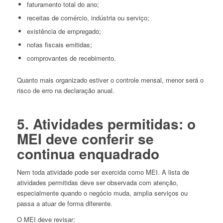
faturamento total do ano;
receitas de comércio, indústria ou serviço;
existência de empregado;
notas fiscais emitidas;
comprovantes de recebimento.
Quanto mais organizado estiver o controle mensal, menor será o
risco de erro na declaração anual.
5. Atividades permitidas: o
MEI deve conferir se
continua enquadrado
Nem toda atividade pode ser exercida como MEI. A lista de
atividades permitidas deve ser observada com atenção,
especialmente quando o negócio muda, amplia serviços ou
passa a atuar de forma diferente.
O MEI deve revisar: