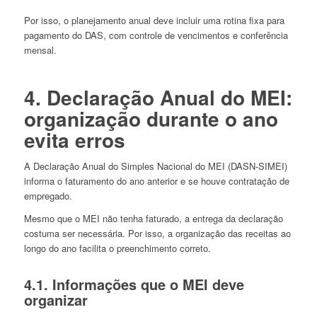
Por isso, o planejamento anual deve incluir uma rotina fixa para
pagamento do DAS, com controle de vencimentos e conferência
mensal.
4. Declaração Anual do MEI:
organização durante o ano
evita erros
A Declaração Anual do Simples Nacional do MEI (DASN-SIMEI)
informa o faturamento do ano anterior e se houve contratação de
empregado.
Mesmo que o MEI não tenha faturado, a entrega da declaração
costuma ser necessária. Por isso, a organização das receitas ao
longo do ano facilita o preenchimento correto.
4.1. Informações que o MEI deve
organizar