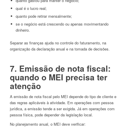
quanto gastou para manter o negócio;
qual é o lucro real;
quanto pode retirar mensalmente;
se o negócio está crescendo ou apenas movimentando
dinheiro.
Separar as finanças ajuda no controle do faturamento, na
organização da declaração anual e na tomada de decisões.
7. Emissão de nota fiscal:
quando o MEI precisa ter
atenção
A emissão de nota fiscal pelo MEI depende do tipo de cliente e
das regras aplicáveis à atividade. Em operações com pessoa
jurídica, a emissão tende a ser exigida. Já em operações com
pessoa física, pode depender da legislação local.
No planejamento anual, o MEI deve verificar: