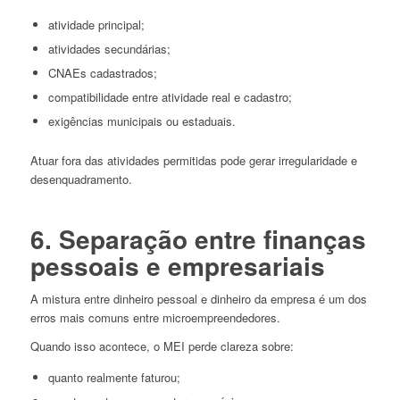
atividade principal;
atividades secundárias;
CNAEs cadastrados;
compatibilidade entre atividade real e cadastro;
exigências municipais ou estaduais.
Atuar fora das atividades permitidas pode gerar irregularidade e
desenquadramento.
6. Separação entre finanças
pessoais e empresariais
A mistura entre dinheiro pessoal e dinheiro da empresa é um dos
erros mais comuns entre microempreendedores.
Quando isso acontece, o MEI perde clareza sobre:
quanto realmente faturou;