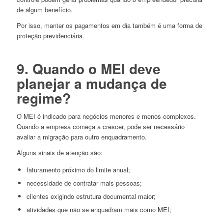
de algum benefício.
Por isso, manter os pagamentos em dia também é uma forma de
proteção previdenciária.
9. Quando o MEI deve
planejar a mudança de
regime?
O MEI é indicado para negócios menores e menos complexos.
Quando a empresa começa a crescer, pode ser necessário
avaliar a migração para outro enquadramento.
Alguns sinais de atenção são:
faturamento próximo do limite anual;
necessidade de contratar mais pessoas;
clientes exigindo estrutura documental maior;
atividades que não se enquadram mais como MEI;