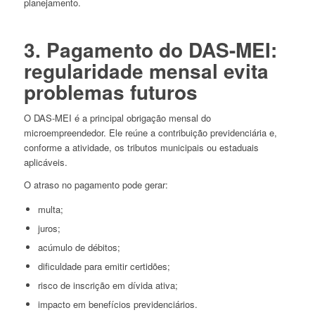
planejamento.
3. Pagamento do DAS-MEI:
regularidade mensal evita
problemas futuros
O DAS-MEI é a principal obrigação mensal do
microempreendedor. Ele reúne a contribuição previdenciária e,
conforme a atividade, os tributos municipais ou estaduais
aplicáveis.
O atraso no pagamento pode gerar:
multa;
juros;
acúmulo de débitos;
dificuldade para emitir certidões;
risco de inscrição em dívida ativa;
impacto em benefícios previdenciários.