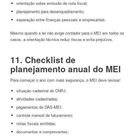
orientação sobre emissão de nota fiscal;
planejamento para desenquadramento;
separação entre finanças pessoais e empresariais.
Mesmo quando a lei não exige contador para o MEI em todos os
casos, a orientação técnica reduz riscos e evita prejuízos.
11. Checklist de
planejamento anual do MEI
Para começar o ano com mais segurança, o MEI deve revisar:
situação cadastral do CNPJ;
atividades cadastradas;
pagamentos do DAS-MEI;
controle mensal de faturamento;
notas fiscais emitidas;
documentos e comprovantes;