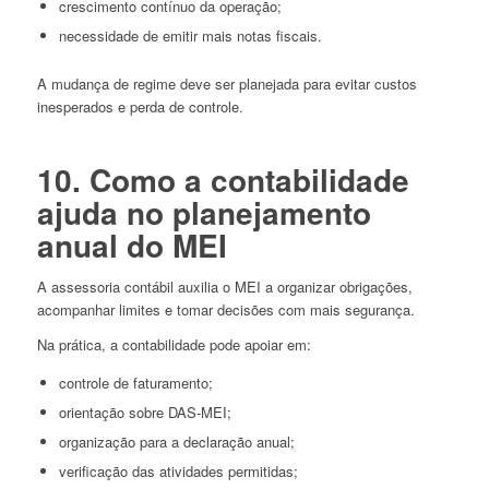
crescimento contínuo da operação;
necessidade de emitir mais notas fiscais.
A mudança de regime deve ser planejada para evitar custos
inesperados e perda de controle.
10. Como a contabilidade
ajuda no planejamento
anual do MEI
A assessoria contábil auxilia o MEI a organizar obrigações,
acompanhar limites e tomar decisões com mais segurança.
Na prática, a contabilidade pode apoiar em:
controle de faturamento;
orientação sobre DAS-MEI;
organização para a declaração anual;
verificação das atividades permitidas;