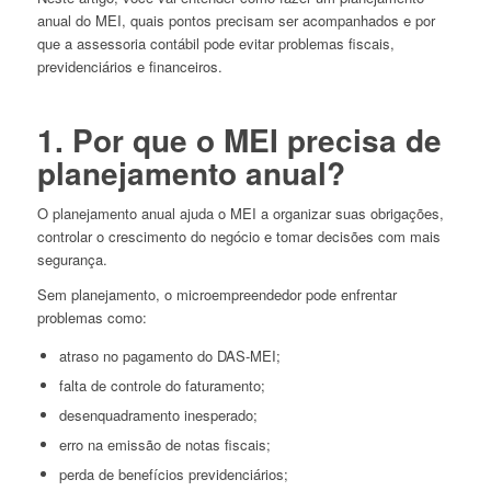
anual do MEI, quais pontos precisam ser acompanhados e por
que a assessoria contábil pode evitar problemas fiscais,
previdenciários e financeiros.
1. Por que o MEI precisa de
planejamento anual?
O planejamento anual ajuda o MEI a organizar suas obrigações,
controlar o crescimento do negócio e tomar decisões com mais
segurança.
Sem planejamento, o microempreendedor pode enfrentar
problemas como:
atraso no pagamento do DAS-MEI;
falta de controle do faturamento;
desenquadramento inesperado;
erro na emissão de notas fiscais;
perda de benefícios previdenciários;