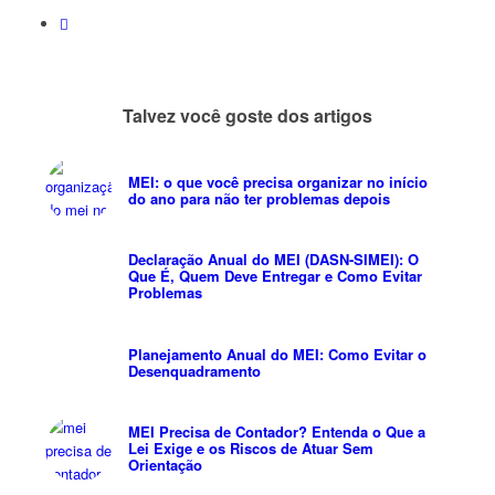
Talvez você goste dos artigos
MEI: o que você precisa organizar no início
do ano para não ter problemas depois
Declaração Anual do MEI (DASN-SIMEI): O
Que É, Quem Deve Entregar e Como Evitar
Problemas
Planejamento Anual do MEI: Como Evitar o
Desenquadramento
MEI Precisa de Contador? Entenda o Que a
Lei Exige e os Riscos de Atuar Sem
Orientação