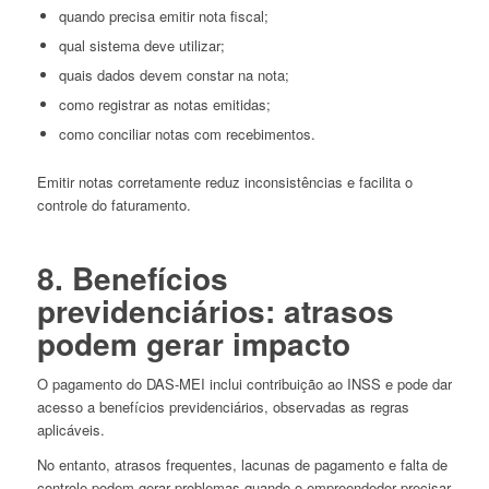
quando precisa emitir nota fiscal;
qual sistema deve utilizar;
quais dados devem constar na nota;
como registrar as notas emitidas;
como conciliar notas com recebimentos.
Emitir notas corretamente reduz inconsistências e facilita o
controle do faturamento.
8. Benefícios
previdenciários: atrasos
podem gerar impacto
O pagamento do DAS-MEI inclui contribuição ao INSS e pode dar
acesso a benefícios previdenciários, observadas as regras
aplicáveis.
No entanto, atrasos frequentes, lacunas de pagamento e falta de
controle podem gerar problemas quando o empreendedor precisar