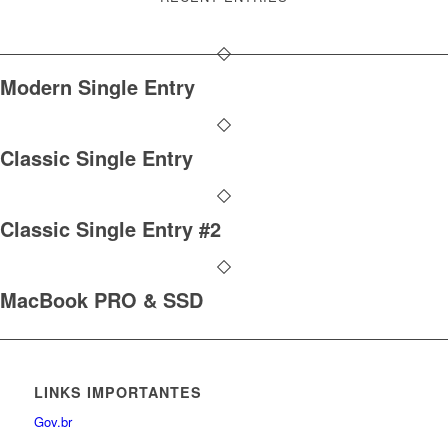
Modern Single Entry
Classic Single Entry
Classic Single Entry #2
MacBook PRO & SSD
LINKS IMPORTANTES
Gov.br