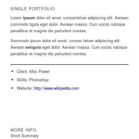
SINGLE PORTFOLIO
Lorem
ipsum
dolor sit amet, consectetuer adipiscing elit. Aenean
commodo ligula eget dolor. Aenean massa. Cum sociis natoque
penatibus et magnis dis parturient montes.
Aommodo ipsum dolor sit amet, consec tetuer adipiscing elit.
Aenean
emigula
eget dolor. Aenean massa. Cum sociis natoque
penatibus et magnis dis parturient montes.
Client: Max Power
Skills: Photoshop
Website:
http://www.wikipedia.com
MORE INFO
Short Summary